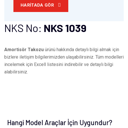
HARITADA GÖR
NKS No:
NKS 1039
Amortisör Takozu
ürünü hakkında detaylı bilgi almak için
bizlere iletişim bilgilerimizden ulaşabilirsiniz. Tüm modelleri
incelemek için Excell listesini indirebilir ve detaylı bilgi
alabilirsiniz.
Hangi Model Araçlar İçin Uygundur?