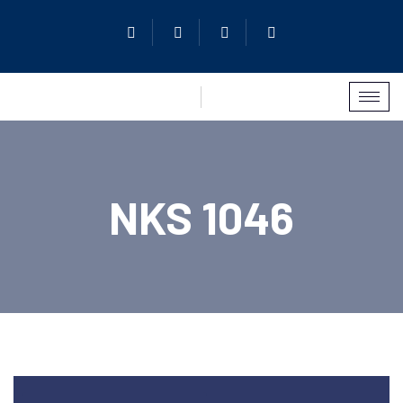
NKS 1046