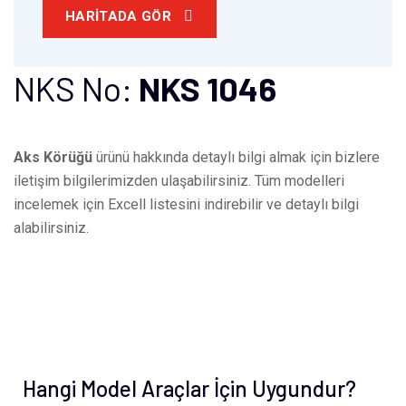
HARITADA GÖR
NKS No:
NKS 1046
Aks Körüğü
ürünü hakkında detaylı bilgi almak için bizlere
iletişim bilgilerimizden ulaşabilirsiniz. Tüm modelleri
incelemek için Excell listesini indirebilir ve detaylı bilgi
alabilirsiniz.
Hangi Model Araçlar İçin Uygundur?