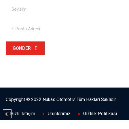
GÖNDER
Copyright © 2022 Nukas Otomotiv. Tüm Hakları Saklıdır.
Hızlı İletişim
Ürünlerimiz
Gizlilik Politikası